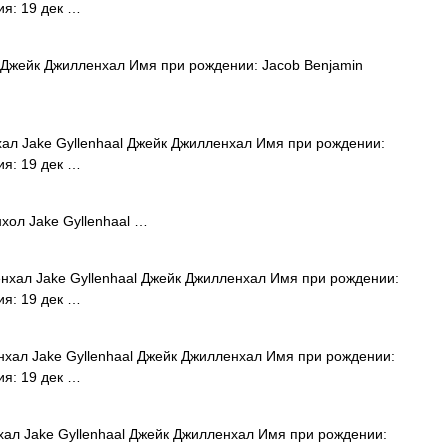
ия: 19 дек …
 Джейк Джилленхал Имя при рождении: Jacob Benjamin
л Jake Gyllenhaal Джейк Джилленхал Имя при рождении:
ия: 19 дек …
ол Jake Gyllenhaal …
хал Jake Gyllenhaal Джейк Джилленхал Имя при рождении:
ия: 19 дек …
хал Jake Gyllenhaal Джейк Джилленхал Имя при рождении:
ия: 19 дек …
л Jake Gyllenhaal Джейк Джилленхал Имя при рождении: